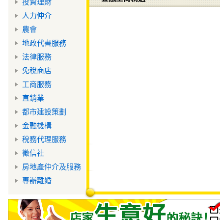
投資理財
人力仲介
農會
地政代書服務
法律服務
免稅商店
工商服務
直銷業
都市建設策劃
金融機構
稅務代理服務
徵信社
房地產仲介及服務
專辦離婚